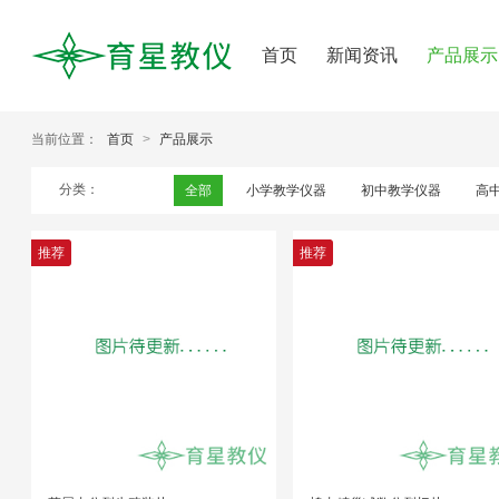
首页
新闻资讯
产品展示
当前位置：
首页
>
产品展示
分类：
全部
小学教学仪器
初中教学仪器
高
推荐
推荐