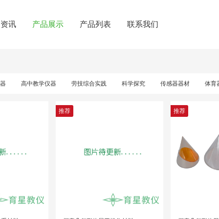
闻资讯
产品展示
产品列表
联系我们
器
高中教学仪器
劳技综合实践
科学探究
传感器器材
体育
推荐
推荐