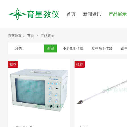
首页
新闻资讯
产品展示
当前位置：
首页
>
产品展示
分类：
全部
小学教学仪器
初中教学仪器
高
推荐
推荐