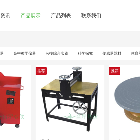
闻资讯
产品展示
产品列表
联系我们
器
高中教学仪器
劳技综合实践
科学探究
传感器器材
体育
推荐
推荐