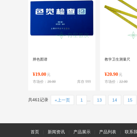
辨色图谱
教学卫生测量尺
¥19.00
¥20.90
元
元
市场价：
20.00
库存 999
市场价：
22.00
共461记录
...
«上一页
1
13
14
15
首页
|
新闻资讯
|
产品展示
|
产品列表
|
联系