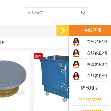
在线客服
在线客服1号
器材
在线客服2号
推荐
在线客服3号
在线客服4号
热线电话
020-28187956