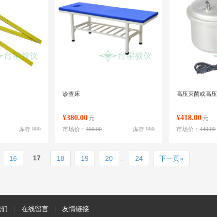
诊查床
高压灭菌或高压
¥380.00
¥418.00
元
元
库存 999
市场价：
400.00
库存 999
市场价：
440.00
17
...
16
18
19
20
24
下一页»
我们
|
在线留言
|
友情链接