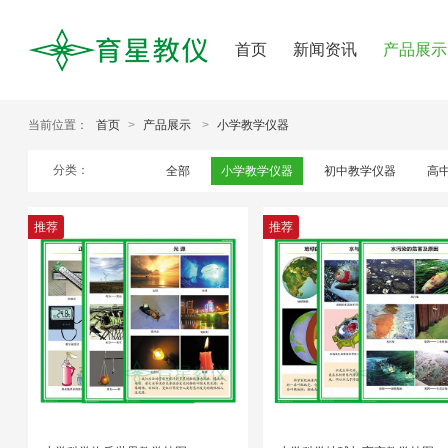
首页
新闻资讯
产品展示
当前位置：
首页
>
产品展示
>
小学教学仪器
分类：
全部
小学教学仪器
初中教学仪器
高
推荐
推荐