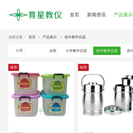
首页
新闻资讯
产品展示
当前位置：
首页
>
产品展示
>
初中教学仪器
分类：
全部
小学教学仪器
初中教学仪器
高
推荐
推荐