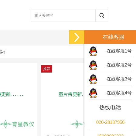
在线客服
在线客服1号
器材
在线客服2号
推荐
在线客服3号
在线客服4号
热线电话
020-28187956