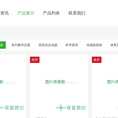
闻资讯
产品展示
产品列表
联系我们
器
高中教学仪器
劳技综合实践
科学探究
传感器器材
体育
推荐
推荐