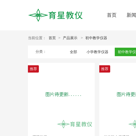
首页
新
当前位置：
首页
>
产品展示
>
初中教学仪器
分类：
全部
小学教学仪器
初中教学仪
推荐
推荐