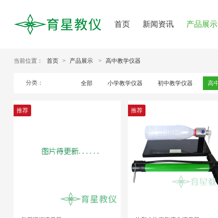
首页
新闻资讯
产品展示
当前位置：
首页
>
产品展示
>
高中教学仪器
分类：
全部
小学教学仪器
初中教学仪器
高
推荐
推荐