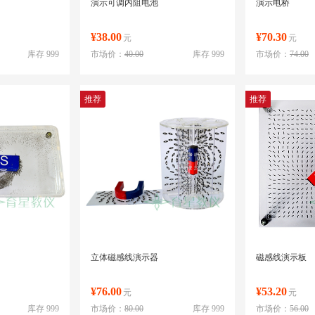
演示可调内阻电池
演示电桥
¥38.00
¥70.30
元
元
库存 999
市场价：
40.00
库存 999
市场价：
74.00
推荐
推荐
立体磁感线演示器
磁感线演示板
¥76.00
¥53.20
元
元
库存 999
市场价：
80.00
库存 999
市场价：
56.00