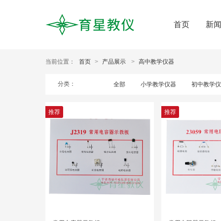
首页
新
当前位置：
首页
>
产品展示
>
高中教学仪器
分类：
全部
小学教学仪器
初中教学仪
推荐
推荐