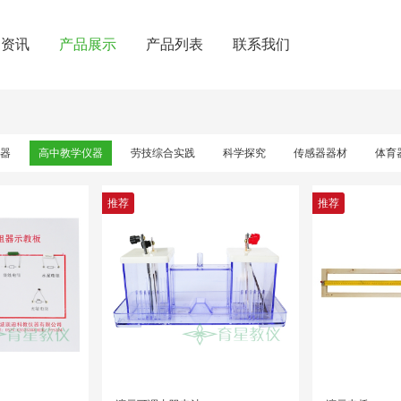
闻资讯
产品展示
产品列表
联系我们
器
高中教学仪器
劳技综合实践
科学探究
传感器器材
体育
推荐
推荐