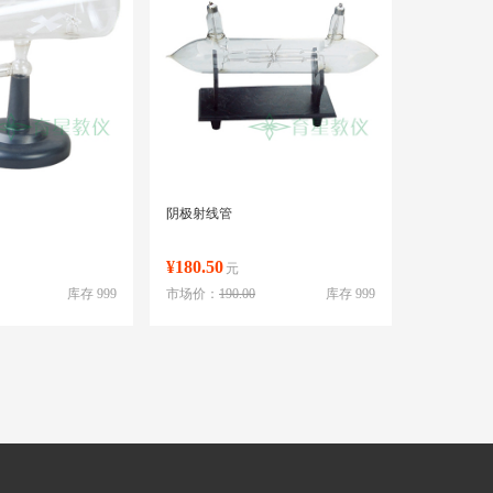
阴极射线管
¥180.50
元
库存 999
市场价：
190.00
库存 999