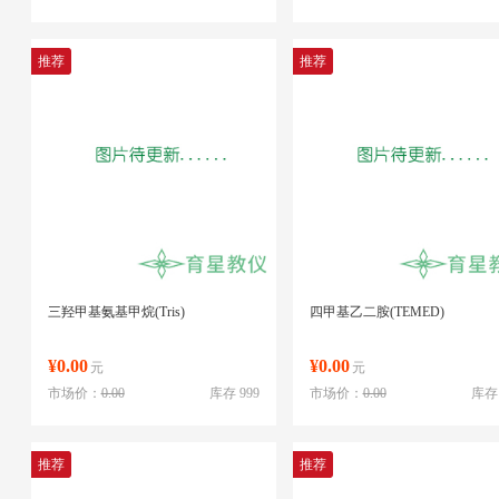
推荐
推荐
三羟甲基氨基甲烷(Tris)
四甲基乙二胺(TEMED)
¥0.00
¥0.00
元
元
市场价：
0.00
库存 999
市场价：
0.00
库存 
推荐
推荐