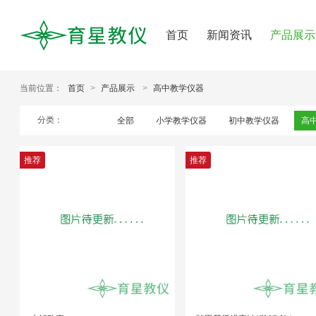
首页
新闻资讯
产品展示
当前位置：
首页
>
产品展示
>
高中教学仪器
分类：
全部
小学教学仪器
初中教学仪器
高
推荐
推荐