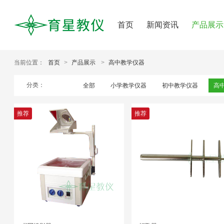
首页
新闻资讯
产品展示
当前位置：
首页
>
产品展示
>
高中教学仪器
分类：
全部
小学教学仪器
初中教学仪器
高
推荐
推荐