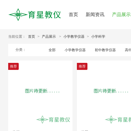
首页
新闻资讯
产品展示
当前位置：
首页
>
产品展示
>
小学教学仪器
>
小学科学
分类：
全部
小学教学仪器
初中教学仪器
高
推荐
推荐