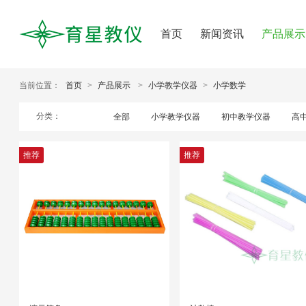
首页
新闻资讯
产品展示
当前位置：
首页
>
产品展示
>
小学教学仪器
>
小学数学
分类：
全部
小学教学仪器
初中教学仪器
高
推荐
推荐