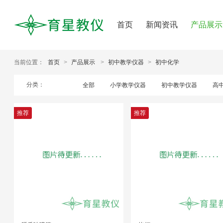
首页
新闻资讯
产品展示
当前位置：
首页
>
产品展示
>
初中教学仪器
>
初中化学
分类：
全部
小学教学仪器
初中教学仪器
高
推荐
推荐