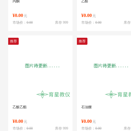
丙酮
乙醛
¥0.00
¥0.00
元
元
市场价：
0.00
库存 999
市场价：
0.00
库存 
推荐
推荐
乙酸乙酯
石油醚
¥0.00
¥0.00
元
元
市场价：
0.00
库存 999
市场价：
0.00
库存 