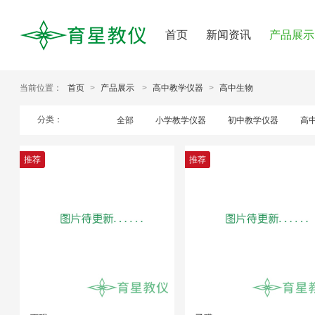
首页
新闻资讯
产品展示
当前位置：
首页
>
产品展示
>
高中教学仪器
>
高中生物
分类：
全部
小学教学仪器
初中教学仪器
高
推荐
推荐