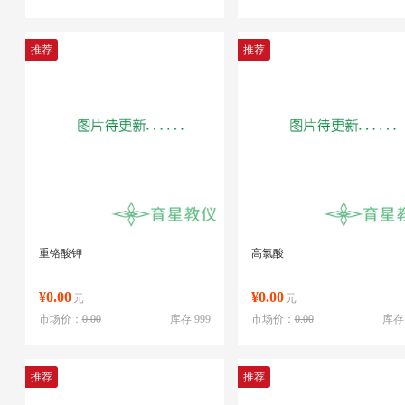
推荐
推荐
重铬酸钾
高氯酸
¥0.00
¥0.00
元
元
市场价：
0.00
库存 999
市场价：
0.00
库存 
推荐
推荐