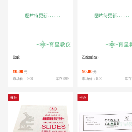
盐酸
乙酸(醋酸)
¥0.00
¥0.00
元
元
市场价：
0.00
库存 999
市场价：
0.00
库存 
推荐
推荐