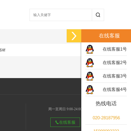
在线客服
在线客服1号
器材
在线客服2号
在线客服3号
在线客服4号
热线电话
周一至周日 9:00-24:00
020-28187956
在线客服