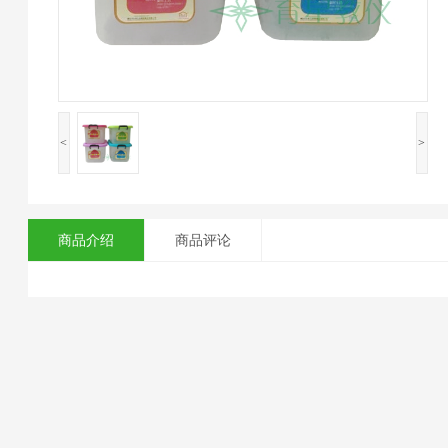
<
>
商品介绍
商品评论