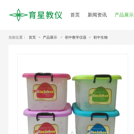
首页
新闻资讯
产品展示
当前位置：
首页
>
产品展示
>
初中教学仪器
>
初中生物