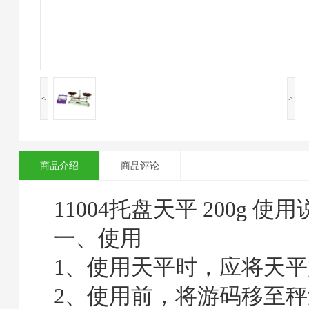
<
>
商品介绍
商品评论
11004托盘天平 2
00g
使用
一、使用
1、使用天平时，应将天
2、使用前，将游码移至秤