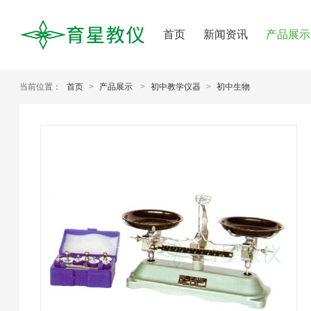
首页
新闻资讯
产品展示
当前位置：
首页
>
产品展示
>
初中教学仪器
>
初中生物