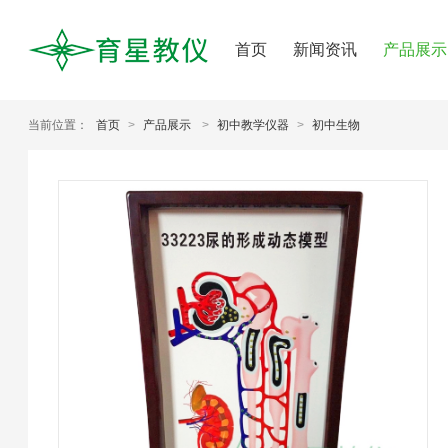
首页
新闻资讯
产品展示
当前位置：
首页
>
产品展示
>
初中教学仪器
>
初中生物