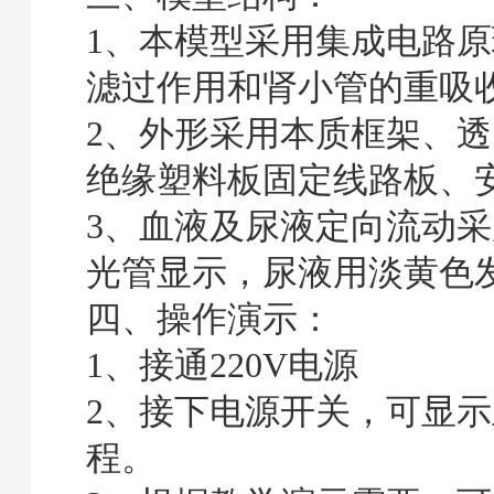
1、本模型采用集成电路
滤过作用和肾小管的重吸
2、外形采用本质框架、
绝缘塑料板固定线路板、
3、血液及尿液定向流动
光管显示，尿液用淡黄色
四、操作演示：
1、接通220V电源
2、接下电源开关，可显
程。