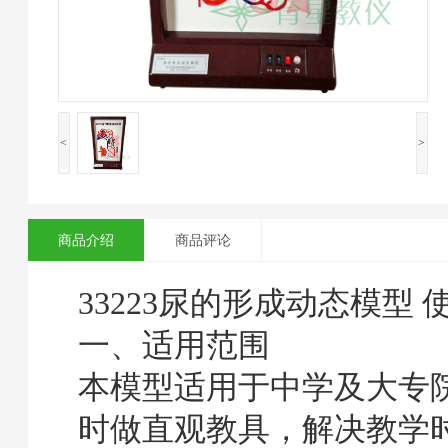
<
>
商品介绍
商品评论
33223尿的形成动态模型 
一、适用范围
本模型适用于中学及大专
时做直观教具，解决教学