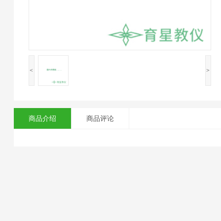
<
>
商品介绍
商品评论