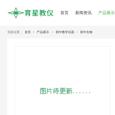
首页
新闻资讯
产品展示
当前位置：
首页
>
产品展示
>
初中教学仪器
>
初中生物