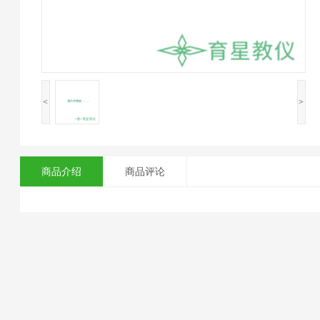
<
>
商品介绍
商品评论