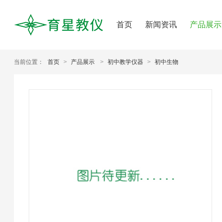
首页
新闻资讯
产品展示
当前位置：
首页
>
产品展示
>
初中教学仪器
>
初中生物