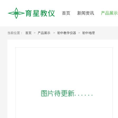
首页
新闻资讯
产品展示
当前位置：
首页
>
产品展示
>
初中教学仪器
>
初中地理