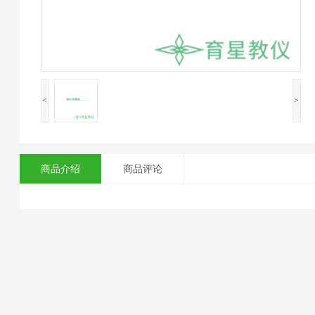
<
>
商品介绍
商品评论