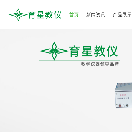
首页
新闻资讯
产品展示