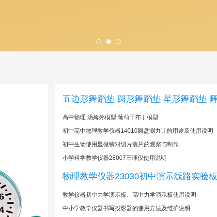
五边形舞蹈垫 圆形舞蹈垫 星形舞蹈垫 
高中物理 汤姆孙模型 葡萄干布丁模型
初中高中物理教学仪器14010圆盘测力计的用途及使用说明
初中生物使用显微镜对切片装片的观察与制作
小学科学教学仪器28007三球仪使用说明
物理教学仪器23030初中演示线路实验
​教学仪器初中力学演示板、高中力学演示板使用说明
中小学教学仪器书写投影器的使用方法及维护说明