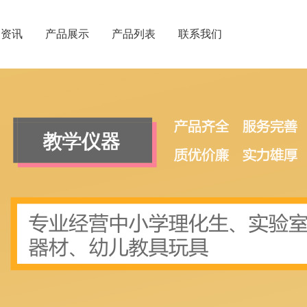
闻资讯
产品展示
产品列表
联系我们