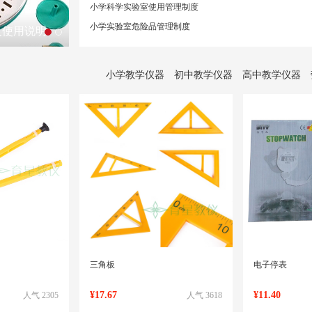
小学科学实验室使用管理制度
小学实验室危险品管理制度
及使用说明
小学教学仪器
初中教学仪器
高中教学仪器
三角板
电子停表
¥17.67
¥11.40
人气 2305
人气 3618