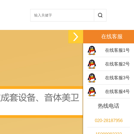
在线客服
在线客服1号
在线客服2号
在线客服3号
在线客服4号
热线电话
020-28187956