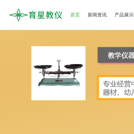
首页
新闻资讯
产品展示