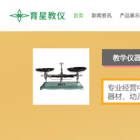
首页
新闻资讯
产品展示