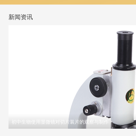
新闻资讯
初中生物使用显微镜对切片装片的观察与制作