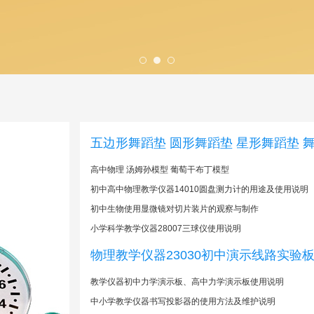
五边形舞蹈垫 圆形舞蹈垫 星形舞蹈垫 
高中物理 汤姆孙模型 葡萄干布丁模型
初中高中物理教学仪器14010圆盘测力计的用途及使用说明
初中生物使用显微镜对切片装片的观察与制作
小学科学教学仪器28007三球仪使用说明
物理教学仪器23030初中演示线路实验
​教学仪器初中力学演示板、高中力学演示板使用说明
中小学教学仪器书写投影器的使用方法及维护说明