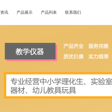
闻资讯
产品展示
产品列表
联系我们