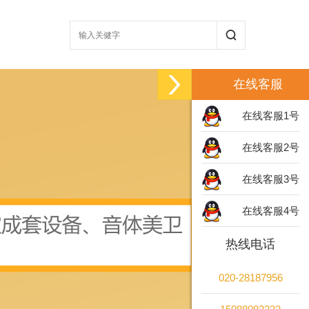
在线客服
在线客服1号
在线客服2号
在线客服3号
在线客服4号
热线电话
020-28187956