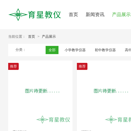
首页
新闻资讯
产品展示
当前位置：
首页
>
产品展示
分类：
全部
小学教学仪器
初中教学仪器
高
推荐
推荐