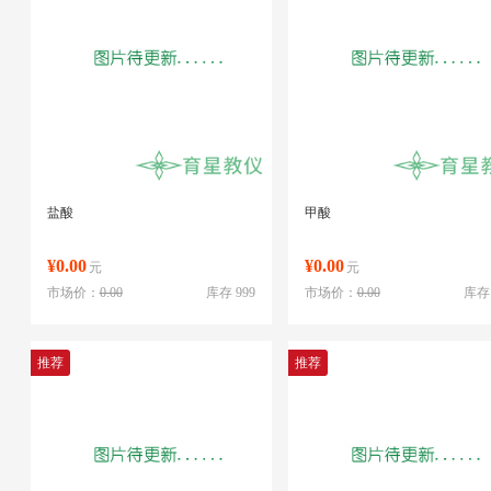
盐酸
甲酸
¥0.00
¥0.00
元
元
市场价：
0.00
库存 999
市场价：
0.00
库存 
推荐
推荐