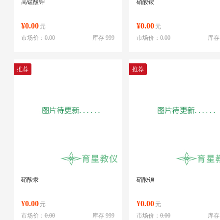
高锰酸钾
硝酸铵
¥0.00
¥0.00
元
元
市场价：
0.00
库存 999
市场价：
0.00
库存 
推荐
推荐
硝酸汞
硝酸钡
¥0.00
¥0.00
元
元
市场价：
0.00
库存 999
市场价：
0.00
库存 