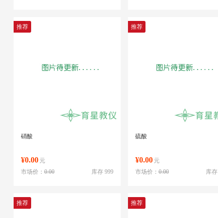
推荐
推荐
硝酸
硫酸
¥0.00
¥0.00
元
元
市场价：
0.00
库存 999
市场价：
0.00
库存 
推荐
推荐