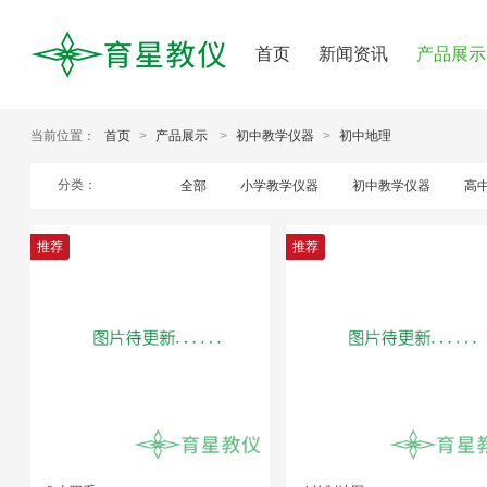
首页
新闻资讯
产品展示
当前位置：
首页
>
产品展示
>
初中教学仪器
>
初中地理
分类：
全部
小学教学仪器
初中教学仪器
高
推荐
推荐