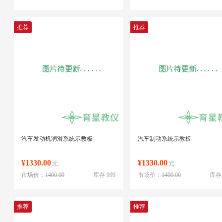
推荐
推荐
汽车发动机润滑系统示教板
汽车制动系统示教板
¥1330.00
¥1330.00
元
元
市场价：
1400.00
库存 999
市场价：
1400.00
库存 
推荐
推荐