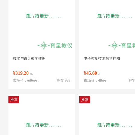
技术与设计教学挂图
电子控制技术教学挂图
¥319.20
¥45.60
元
元
市场价：
336.00
库存 999
市场价：
48.00
库存 
推荐
推荐