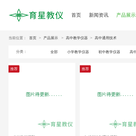
首页
新闻资讯
产品展示
当前位置：
首页
>
产品展示
>
高中教学仪器
>
高中通用技术
分类：
全部
小学教学仪器
初中教学仪器
高
推荐
推荐