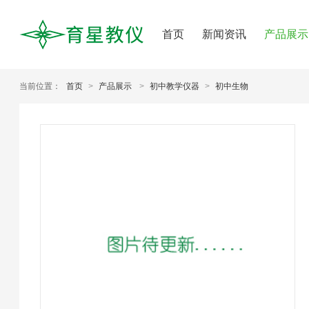
首页
新闻资讯
产品展示
当前位置：
首页
>
产品展示
>
初中教学仪器
>
初中生物