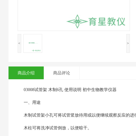
<
>
商品介绍
商品评论
03008试管架 木制6孔 使用说明 初中生物教学仪器
一、用途
木制试管架小孔可将试管竖放待用或以便继续观察反应的进
木柱可将洗净试管倒放，以便晾干。