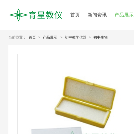
首页
新闻资讯
产品展示
当前位置：
首页
>
产品展示
>
初中教学仪器
>
初中生物