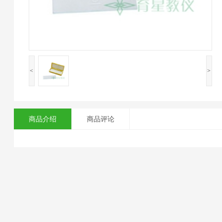
<
>
商品介绍
商品评论