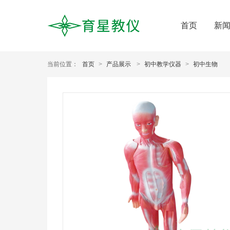
首页
新
当前位置：
首页
>
产品展示
>
初中教学仪器
>
初中生物