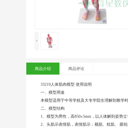
<
商品介绍
商品评论
33219人体肌肉模型 使用说明
一、模型用途
本模型适用于中等学校及大专学院生理解剖教学
二、模型结构
1、模型为男性，高850±5mm，以人体解剖姿
2、头肌示表情肌，表情肌示：额肌、枕肌、 眼