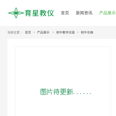
首页
新闻资讯
产品展示
当前位置：
首页
>
产品展示
>
初中教学仪器
>
初中生物