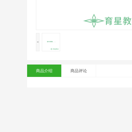
<
商品介绍
商品评论