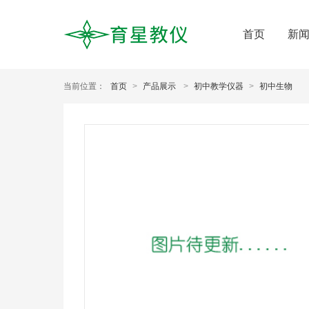
首页
新
当前位置：
首页
>
产品展示
>
初中教学仪器
>
初中生物