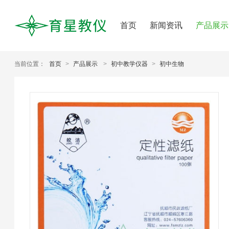
首页
新闻资讯
产品展示
当前位置：
首页
>
产品展示
>
初中教学仪器
>
初中生物