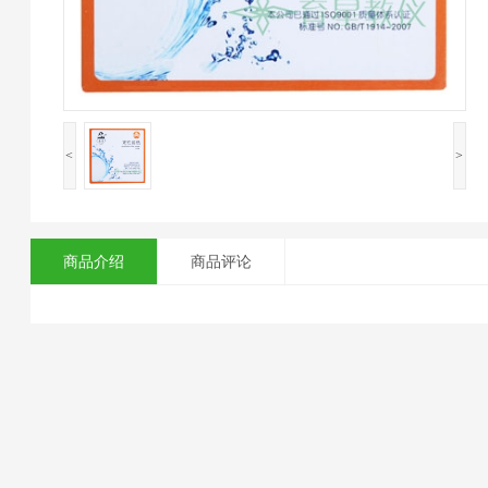
<
>
商品介绍
商品评论