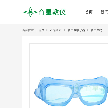
首页
新
当前位置：
首页
>
产品展示
>
初中教学仪器
>
初中生物