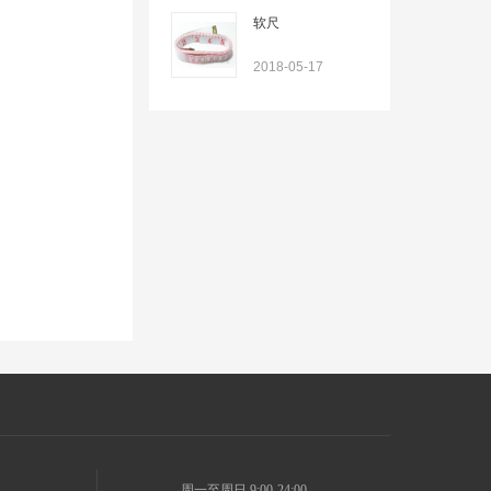
软尺
2018-05-17
周一至周日 9:00-24:00