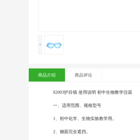
<
商品介绍
商品评论
82003护目镜 使用说明 初中生物教学仪器
一、适用范围、规格型号
1、初中化学、生物实验教学用。
2、侧面完全遮挡。