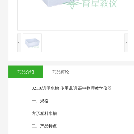
<
>
商品介绍
商品评论
02116透明水槽 使用说明 高中物理教学仪器
一、规格
方形塑料水槽
二、产品特点