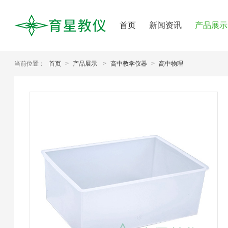
首页
新闻资讯
产品展示
当前位置：
首页
>
产品展示
>
高中教学仪器
>
高中物理