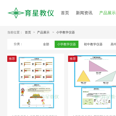
首页
新闻资讯
产品展示
当前位置：
首页
>
产品展示
>
小学教学仪器
分类：
全部
小学教学仪器
初中教学仪器
高
推荐
推荐