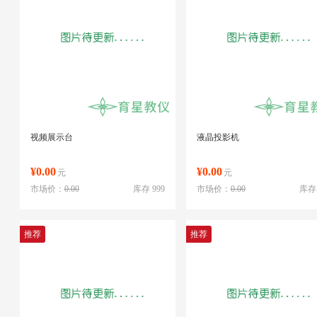
视频展示台
液晶投影机
¥0.00
¥0.00
元
元
市场价：
0.00
库存 999
市场价：
0.00
库存 
推荐
推荐