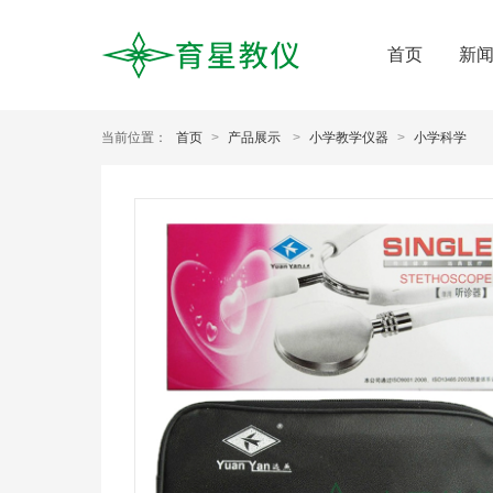
首页
新
当前位置：
首页
>
产品展示
>
小学教学仪器
>
小学科学