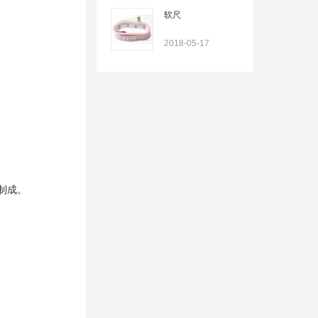
软尺
2018-05-17
管制成。