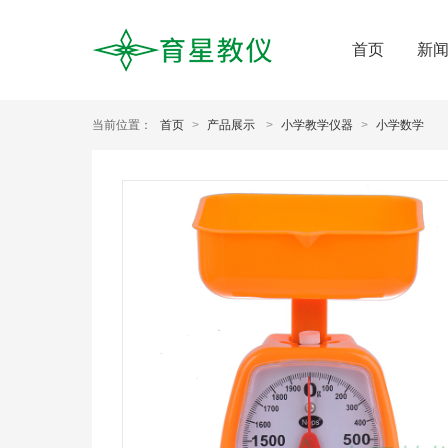
首页
新
当前位置：
首页
>
产品展示
>
小学教学仪器
>
小学数学