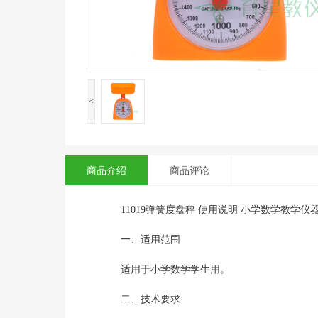
<
商品介绍
商品评论
11019弹簧度盘秤 使用说明 小学数学教学仪
一、适用范围
适用于小学数学学生用。
二、技术要求