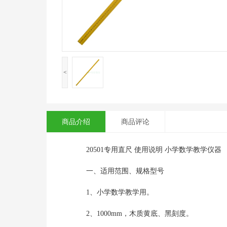
<
商品介绍
商品评论
20501专用直尺 使用说明 小学数学教学仪器
一、适用范围、规格型号
1、小学数学教学用。
2、1000mm，木质黄底、黑刻度。