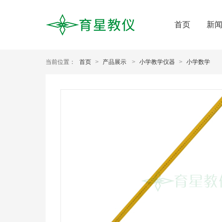
首页
新
当前位置：
首页
>
产品展示
>
小学教学仪器
>
小学数学