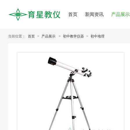
首页
新闻资讯
产品展示
当前位置：
首页
>
产品展示
>
初中教学仪器
>
初中地理