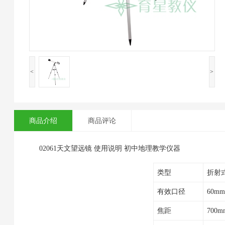
<
>
商品介绍
商品评论
02061天文望远镜 使用说明 初中地理教学仪器
类型
折射
有效口径
60mm
焦距
700m