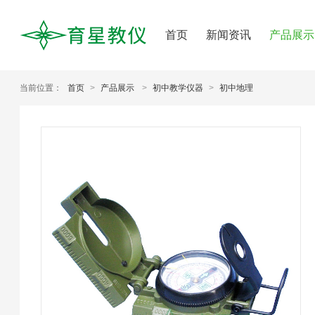
首页
新闻资讯
产品展示
当前位置：
首页
>
产品展示
>
初中教学仪器
>
初中地理