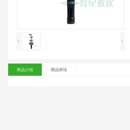
<
>
商品介绍
商品评论