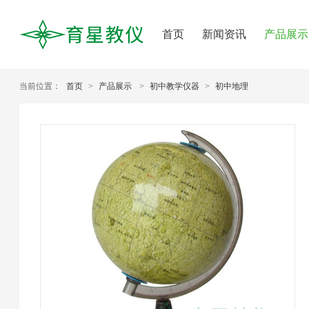
首页
新闻资讯
产品展示
当前位置：
首页
>
产品展示
>
初中教学仪器
>
初中地理