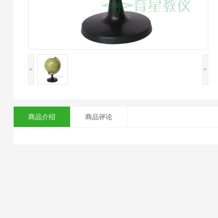
<
>
商品介绍
商品评论