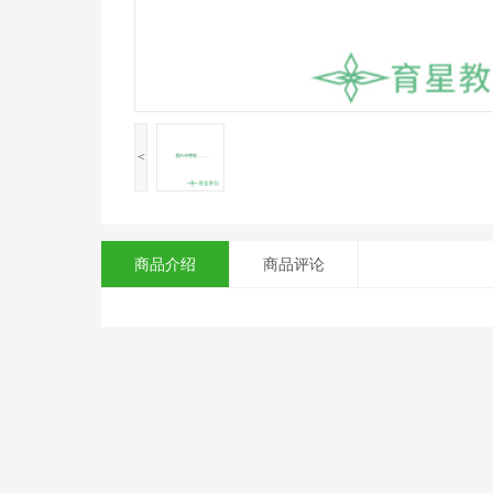
<
商品介绍
商品评论