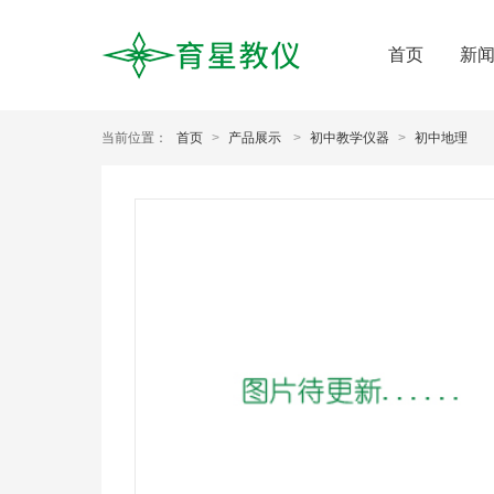
首页
新
当前位置：
首页
>
产品展示
>
初中教学仪器
>
初中地理