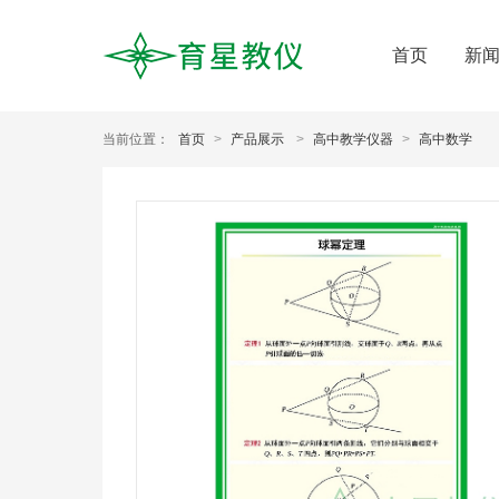
首页
新
当前位置：
首页
>
产品展示
>
高中教学仪器
>
高中数学