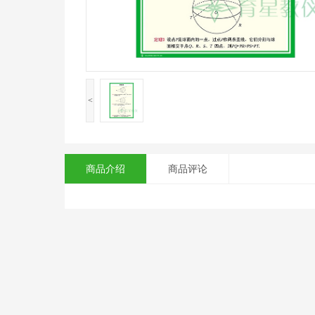
<
商品介绍
商品评论