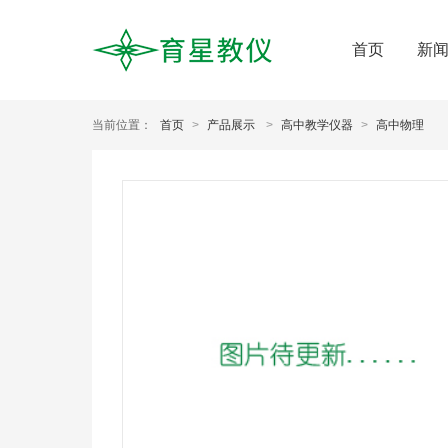
首页
新
当前位置：
首页
>
产品展示
>
高中教学仪器
>
高中物理