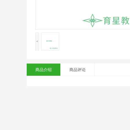
<
商品介绍
商品评论