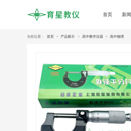
首页
新
当前位置：
首页
>
产品展示
>
高中教学仪器
>
高中物理