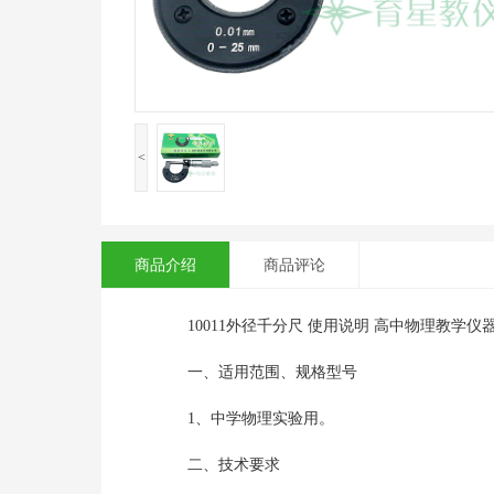
<
商品介绍
商品评论
10011外径千分尺 使用说明 高中物理教学仪
一、适用范围、规格型号
1、中学物理实验用。
二、技术要求