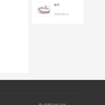
软尺
2018-05-17
周一至周日 9:00-24:00